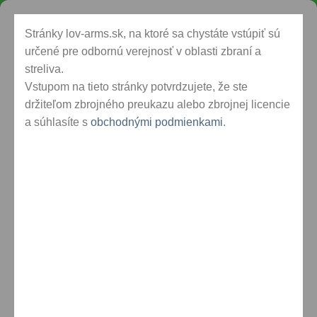
Skip
Oficiálny distribútor zbraní Walther na Slovensku
to
Stránky lov-arms.sk, na ktoré sa chystáte vstúpiť sú
content
určené pre odbornú verejnosť v oblasti zbraní a
streliva.
Vstupom na tieto stránky potvrdzujete, že ste
KRÁTKE ZBRANE
ŠPORTOVÁ STREĽBA
držiteľom zbrojného preukazu alebo zbrojnej licencie
OBCHODNÉ PODMIENKY
a súhlasíte s
obchodnými podmienkami
DOPRAVA A PLATBY
.
KONTAKTY
DOMOV
/
KRÁTKE ZBRANE
/
PRÍSLUŠENSTVO
Add to