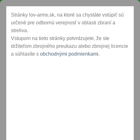
Skip
Oficiálny distribútor zbraní Walther na Slovensku
to
Stránky lov-arms.sk, na ktoré sa chystáte vstúpiť sú
content
určené pre odbornú verejnosť v oblasti zbraní a
streliva.
Vstupom na tieto stránky potvrdzujete, že ste
KRÁTKE ZBRANE
ŠPORTOVÁ STREĽBA
držiteľom zbrojného preukazu alebo zbrojnej licencie
OBCHODNÉ PODMIENKY
a súhlasíte s
obchodnými podmienkami
DOPRAVA A PLATBY
.
KONTAKTY
DOMOV
/
KRÁTKE ZBRANE
/
PRÍSLUŠENSTVO
Add to