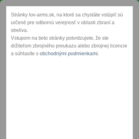
Skip
Oficiálny distribútor zbraní Walther na Slovensku
to
Stránky lov-arms.sk, na ktoré sa chystáte vstúpiť sú
content
určené pre odbornú verejnosť v oblasti zbraní a
streliva.
Vstupom na tieto stránky potvrdzujete, že ste
KRÁTKE ZBRANE
ŠPORTOVÁ STREĽBA
držiteľom zbrojného preukazu alebo zbrojnej licencie
OBCHODNÉ PODMIENKY
a súhlasíte s
obchodnými podmienkami
DOPRAVA A PLATBY
.
KONTAKTY
DOMOV
/
ŠPORTOVÁ STREĽBA
/
VZDUCHOVÉ
PUŠKY