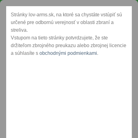
Skip
Oficiálny distribútor zbraní Walther na Slovensku
to
Stránky lov-arms.sk, na ktoré sa chystáte vstúpiť sú
content
určené pre odbornú verejnosť v oblasti zbraní a
streliva.
Vstupom na tieto stránky potvrdzujete, že ste
KRÁTKE ZBRANE
ŠPORTOVÁ STREĽBA
držiteľom zbrojného preukazu alebo zbrojnej licencie
OBCHODNÉ PODMIENKY
a súhlasíte s
obchodnými podmienkami
DOPRAVA A PLATBY
.
KONTAKTY
DOMOV
/
KRÁTKE ZBRANE
/
PRÍSLUŠENSTVO
Add to