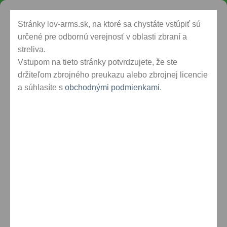
Skip
Oficiálny distribútor zbraní Walther na Slovensku
to
Stránky lov-arms.sk, na ktoré sa chystáte vstúpiť sú
content
určené pre odbornú verejnosť v oblasti zbraní a
streliva.
Vstupom na tieto stránky potvrdzujete, že ste
KRÁTKE ZBRANE
ŠPORTOVÁ STREĽBA
držiteľom zbrojného preukazu alebo zbrojnej licencie
OBCHODNÉ PODMIENKY
a súhlasíte s
obchodnými podmienkami
DOPRAVA A PLATBY
.
KONTAKTY
DOMOV
/
ŠPORTOVÁ STREĽBA
/
MALOKALIBROVÉ
PUŠKY