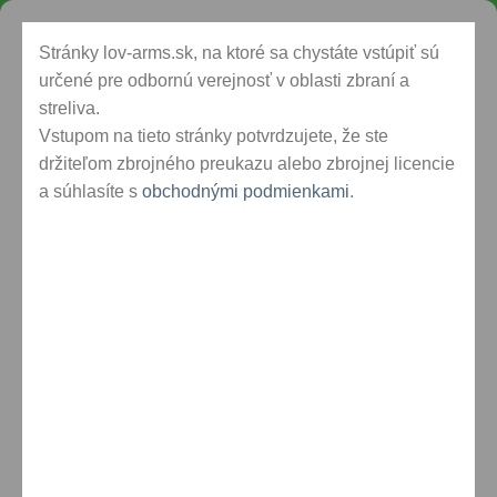
Skip
Oficiálny distribútor zbraní Walther na Slovensku
to
Stránky lov-arms.sk, na ktoré sa chystáte vstúpiť sú
content
určené pre odbornú verejnosť v oblasti zbraní a
streliva.
Vstupom na tieto stránky potvrdzujete, že ste
KRÁTKE ZBRANE
ŠPORTOVÁ STREĽBA
držiteľom zbrojného preukazu alebo zbrojnej licencie
OBCHODNÉ PODMIENKY
a súhlasíte s
obchodnými podmienkami
DOPRAVA A PLATBY
.
KONTAKTY
DOMOV
/
KRÁTKE ZBRANE
/
PRÍSLUŠENSTVO
Add to